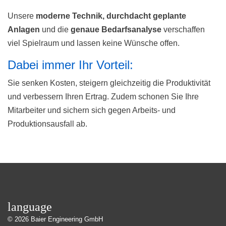
Unsere
moderne Technik, durchdacht geplante
Anlagen
und die
genaue Bedarfsanalyse
verschaffen
viel Spielraum und lassen keine Wünsche offen.
Dabei immer Ihr Vorteil:
Sie senken Kosten, steigern gleichzeitig die Produktivität
und verbessern Ihren Ertrag. Zudem schonen Sie Ihre
Mitarbeiter und sichern sich gegen Arbeits- und
Produktionsausfall ab.
language
© 2026
Baier Engineering GmbH