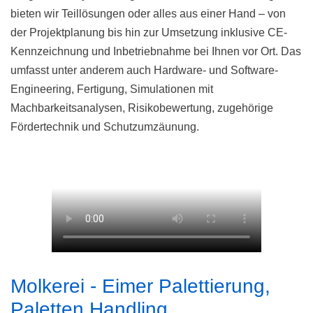
bieten wir Teillösungen oder alles aus einer Hand – von
der Projektplanung bis hin zur Umsetzung inklusive CE-
Kennzeichnung und Inbetriebnahme bei Ihnen vor Ort. Das
umfasst unter anderem auch Hardware- und Software-
Engineering, Fertigung, Simulationen mit
Machbarkeitsanalysen, Risikobewertung, zugehörige
Fördertechnik und Schutzumzäunung.
Molkerei - Eimer Palettierung,
Paletten Handling,