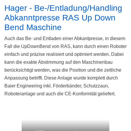
Hager - Be-/Entladung/Handling
Abkanntpresse RAS Up Down
Bend Maschine
Auch das Be- und Entladen einer Abkantpresse, in diesem
Fall die UpDownBend von RAS, kann durch einen Roboter
einfach und präzise realisiert und optimiert werden. Dabei
kann die exakte Abstimmung auf den Maschinenbau
berücksichtigt werden, was die Position und die zeitliche
Anpassung betrifft. Diese Anlage wurde komplett durch
Baier Engineering inkl. Förderbänder, Schutzzaun,
Roboteranlage und auch die CE-Konformität geliefert.