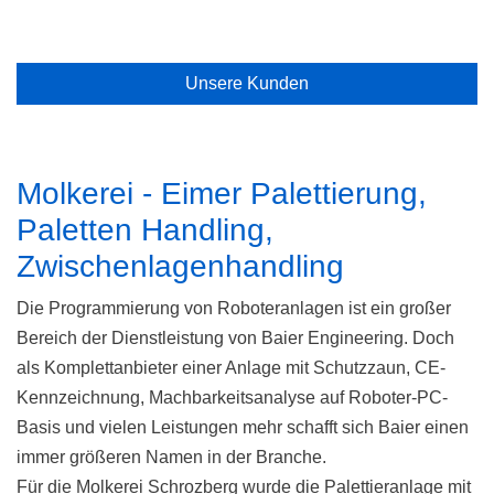
Unsere Kunden
Molkerei - Eimer Palettierung,
Paletten Handling,
Zwischenlagenhandling
Die Programmierung von Roboteranlagen ist ein großer
Bereich der Dienstleistung von Baier Engineering. Doch
als Komplettanbieter einer Anlage mit Schutzzaun, CE-
Kennzeichnung, Machbarkeitsanalyse auf Roboter-PC-
Basis und vielen Leistungen mehr schafft sich Baier einen
immer größeren Namen in der Branche.
Für die Molkerei Schrozberg wurde die Palettieranlage mit