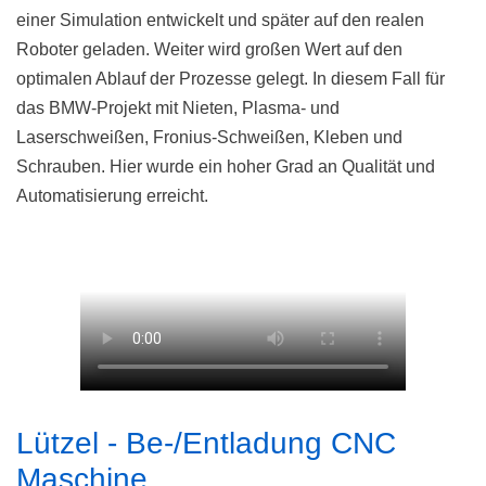
einer Simulation entwickelt und später auf den realen
Roboter geladen. Weiter wird großen Wert auf den
optimalen Ablauf der Prozesse gelegt. In diesem Fall für
das BMW-Projekt mit Nieten, Plasma- und
Laserschweißen, Fronius-Schweißen, Kleben und
Schrauben. Hier wurde ein hoher Grad an Qualität und
Automatisierung erreicht.
Lützel - Be-/Entladung CNC
Maschine