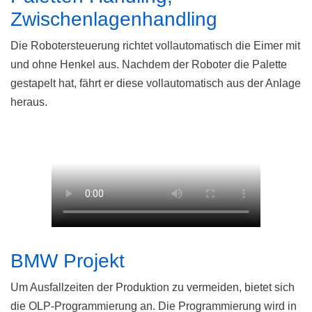
Zwischenlagenhandling
Die Robotersteuerung richtet vollautomatisch die Eimer mit
und ohne Henkel aus. Nachdem der Roboter die Palette
gestapelt hat, fährt er diese vollautomatisch aus der Anlage
heraus.
BMW Projekt
Um Ausfallzeiten der Produktion zu vermeiden, bietet sich
die OLP-Programmierung an. Die Programmierung wird in