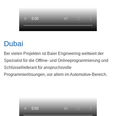
Dubai
Bei vielen Projekten ist Baier Engineering weltweit der
Spezialist für die Offline- und Onlineprogrammierung und
Schlüssellieferant für anspruchsvolle
Programmierlösungen, vor allem im Automotive-Bereich.