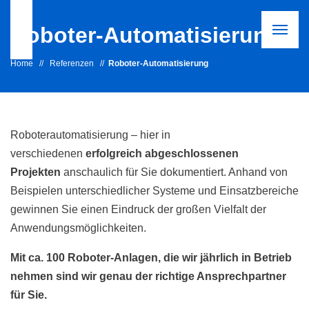
Roboter-Automatisierung
Home
//
Referenzen
//
Roboter-Automatisierung
Roboterautomatisierung – hier in
verschiedenen
erfolgreich abgeschlossenen
Projekten
anschaulich für Sie dokumentiert. Anhand von
Beispielen unterschiedlicher Systeme und Einsatzbereiche
gewinnen Sie einen Eindruck der großen Vielfalt der
Anwendungsmöglichkeiten.
Mit ca. 100 Roboter-Anlagen, die wir jährlich in Betrieb
nehmen sind wir genau der richtige Ansprechpartner
für Sie.