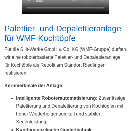
Palettier- und Depalettieranlage
für WMF Kochtöpfe
Für die Silit-Werke GmbH & Co. KG (WMF-Gruppe) durften
wir eine roboterbasierte Palettier- und Depalettieranlage
für Kochtöpfe als Retrofit am Standort Riedlingen
realisieren.
Kernmerkmale der Anlage:
Intelligente Roboterautomatisierung:
Zuverlässige
Palettierung und Depalettierung von Kochtöpfen mit
hoher Wiederholgenauigkeit und stabiler
Serienleistung.
Kundenspezifische Greifertechnik: