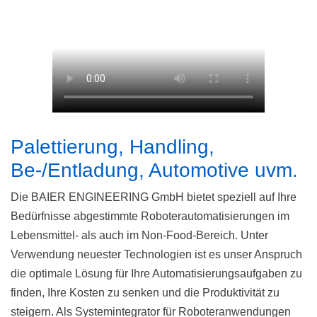
Palettierung, Handling,
Be-/Entladung, Automotive uvm.
Die BAIER ENGINEERING GmbH bietet speziell auf Ihre
Bedürfnisse abgestimmte Roboterautomatisierungen im
Lebensmittel- als auch im Non-Food-Bereich. Unter
Verwendung neuester Technologien ist es unser Anspruch
die optimale Lösung für Ihre Automatisierungsaufgaben zu
finden, Ihre Kosten zu senken und die Produktivität zu
steigern. Als Systemintegrator für Roboteranwendungen