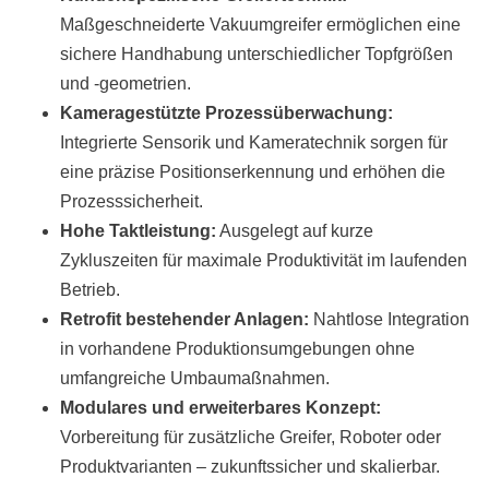
Maßgeschneiderte Vakuumgreifer ermöglichen eine
sichere Handhabung unterschiedlicher Topfgrößen
und -geometrien.
Kameragestützte Prozessüberwachung:
Integrierte Sensorik und Kameratechnik sorgen für
eine präzise Positionserkennung und erhöhen die
Prozesssicherheit.
Hohe Taktleistung:
Ausgelegt auf kurze
Zykluszeiten für maximale Produktivität im laufenden
Betrieb.
Retrofit bestehender Anlagen:
Nahtlose Integration
in vorhandene Produktionsumgebungen ohne
umfangreiche Umbaumaßnahmen.
Modulares und erweiterbares Konzept:
Vorbereitung für zusätzliche Greifer, Roboter oder
Produktvarianten – zukunftssicher und skalierbar.