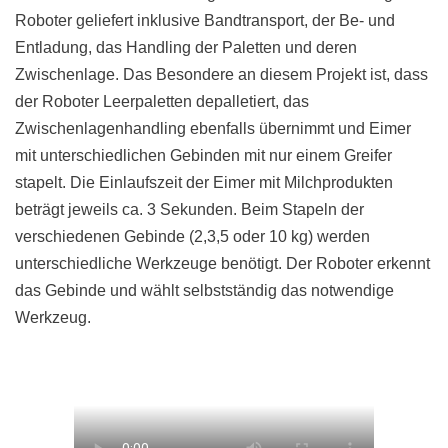
Roboter geliefert inklusive Bandtransport, der Be- und
Entladung, das Handling der Paletten und deren
Zwischenlage. Das Besondere an diesem Projekt ist, dass
der Roboter Leerpaletten depalletiert, das
Zwischenlagenhandling ebenfalls übernimmt und Eimer
mit unterschiedlichen Gebinden mit nur einem Greifer
stapelt. Die Einlaufszeit der Eimer mit Milchprodukten
beträgt jeweils ca. 3 Sekunden. Beim Stapeln der
verschiedenen Gebinde (2,3,5 oder 10 kg) werden
unterschiedliche Werkzeuge benötigt. Der Roboter erkennt
das Gebinde und wählt selbstständig das notwendige
Werkzeug.