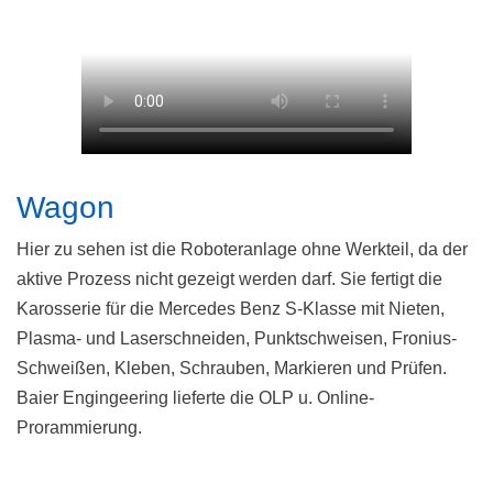
Wagon
Hier zu sehen ist die Roboteranlage ohne Werkteil, da der
aktive Prozess nicht gezeigt werden darf. Sie fertigt die
Karosserie für die Mercedes Benz S-Klasse mit Nieten,
Plasma- und Laserschneiden, Punktschweisen, Fronius-
Schweißen, Kleben, Schrauben, Markieren und Prüfen.
Baier Engingeering lieferte die OLP u. Online-
Prorammierung.