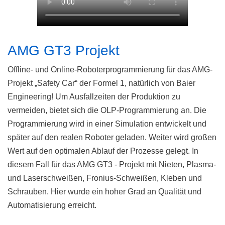
AMG GT3 Projekt
Offline- und Online-Roboterprogrammierung für das AMG-
Projekt „Safety Car“ der Formel 1, natürlich von Baier
Engineering! Um Ausfallzeiten der Produktion zu
vermeiden, bietet sich die OLP-Programmierung an. Die
Programmierung wird in einer Simulation entwickelt und
später auf den realen Roboter geladen. Weiter wird großen
Wert auf den optimalen Ablauf der Prozesse gelegt. In
diesem Fall für das AMG GT3 - Projekt mit Nieten, Plasma-
und Laserschweißen, Fronius-Schweißen, Kleben und
Schrauben. Hier wurde ein hoher Grad an Qualität und
Automatisierung erreicht.