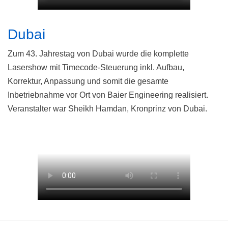
Dubai
Zum 43. Jahrestag von Dubai wurde die komplette
Lasershow mit Timecode-Steuerung inkl. Aufbau,
Korrektur, Anpassung und somit die gesamte
Inbetriebnahme vor Ort von Baier Engineering realisiert.
Veranstalter war Sheikh Hamdan, Kronprinz von Dubai.