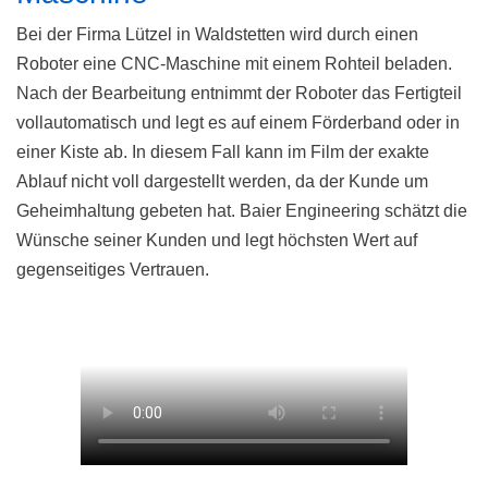
Bei der Firma Lützel in Waldstetten wird durch einen
Roboter eine CNC-Maschine mit einem Rohteil beladen.
Nach der Bearbeitung entnimmt der Roboter das Fertigteil
vollautomatisch und legt es auf einem Förderband oder in
einer Kiste ab. In diesem Fall kann im Film der exakte
Ablauf nicht voll dargestellt werden, da der Kunde um
Geheimhaltung gebeten hat. Baier Engineering schätzt die
Wünsche seiner Kunden und legt höchsten Wert auf
gegenseitiges Vertrauen.